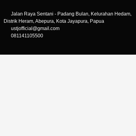
Jalan Raya Sentani - Padang Bulan, Kelurahan Hedam,
Distrik Heram, Abepura, Kota Jayapura, Papua
ustjofficial@gmail.com
081141105500