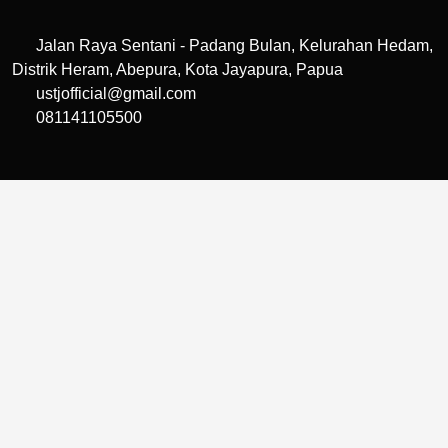
Jalan Raya Sentani - Padang Bulan, Kelurahan Hedam,
Distrik Heram, Abepura, Kota Jayapura, Papua
ustjofficial@gmail.com
081141105500