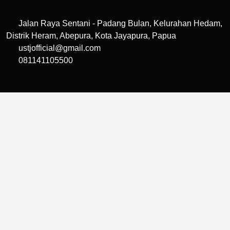
Jalan Raya Sentani - Padang Bulan, Kelurahan Hedam,
Distrik Heram, Abepura, Kota Jayapura, Papua
ustjofficial@gmail.com
081141105500