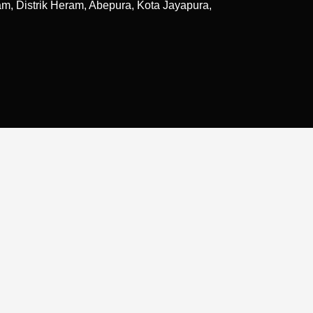
, Distrik Heram, Abepura, Kota Jayapura,