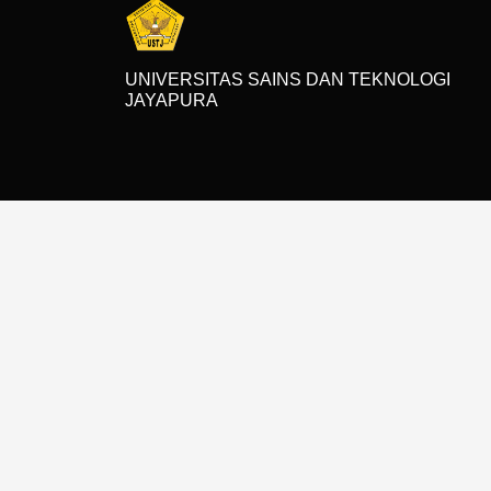
UNIVERSITAS SAINS DAN TEKNOLOGI
JAYAPURA