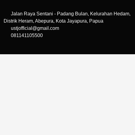
Jalan Raya Sentani - Padang Bulan, Kelurahan Hedam,
Distrik Heram, Abepura, Kota Jayapura, Papua
ustjofficial@gmail.com
081141105500