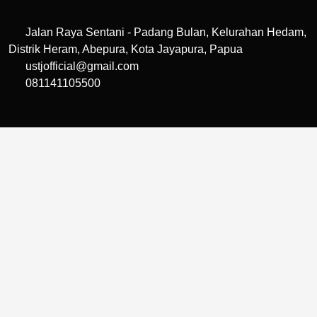
Jalan Raya Sentani - Padang Bulan, Kelurahan Hedam,
Distrik Heram, Abepura, Kota Jayapura, Papua
ustjofficial@gmail.com
081141105500