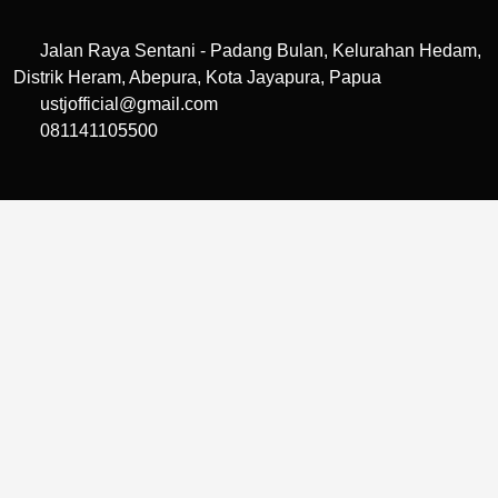
Jalan Raya Sentani - Padang Bulan, Kelurahan Hedam,
Distrik Heram, Abepura, Kota Jayapura, Papua
ustjofficial@gmail.com
081141105500