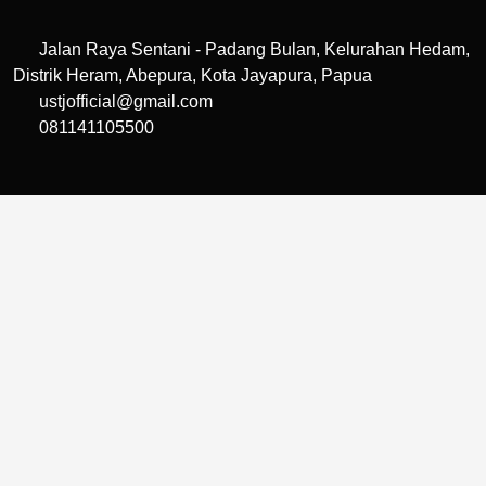
Jalan Raya Sentani - Padang Bulan, Kelurahan Hedam,
Distrik Heram, Abepura, Kota Jayapura, Papua
ustjofficial@gmail.com
081141105500