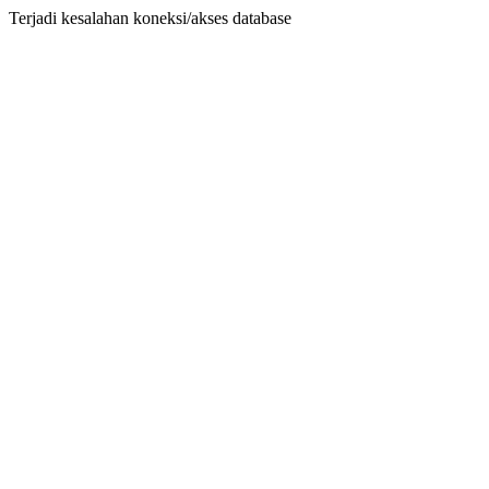
Terjadi kesalahan koneksi/akses database