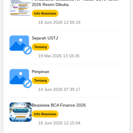
2026 Resmi Dibuka
Info Beasiswa
16 Juni 2026 12:50:19
Sejarah USTJ
Tentang
19 Mei 2026 13:18:26
Pimpinan
Tentang
14 Juni 2026 07:39:17
Beasiswa BCA Finance 2026
Info Beasiswa
16 Juni 2026 12:15:04