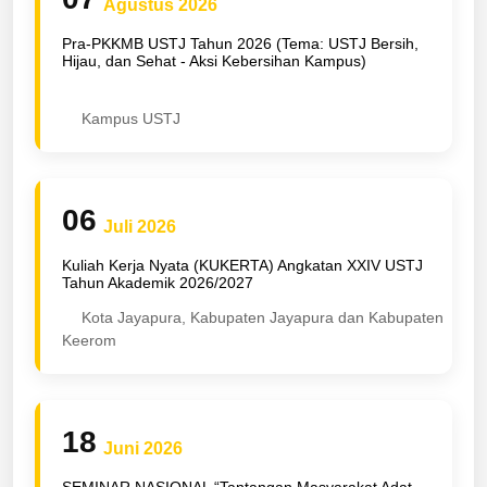
Agustus 2026
Pra-PKKMB USTJ Tahun 2026 (Tema: USTJ Bersih,
Hijau, dan Sehat - Aksi Kebersihan Kampus)
Kampus USTJ
06
Juli 2026
Kuliah Kerja Nyata (KUKERTA) Angkatan XXIV USTJ
Tahun Akademik 2026/2027
Kota Jayapura, Kabupaten Jayapura dan Kabupaten
Keerom
18
Juni 2026