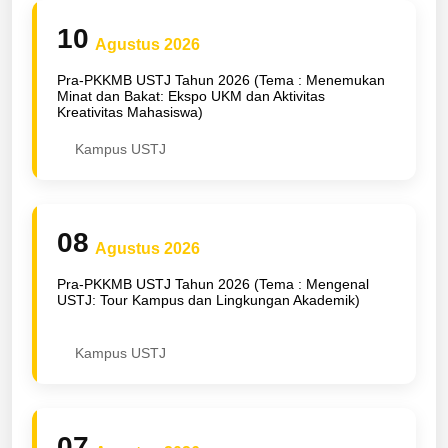
10
Agustus 2026
Pra-PKKMB USTJ Tahun 2026 (Tema : Menemukan
Minat dan Bakat: Ekspo UKM dan Aktivitas
Kreativitas Mahasiswa)
Kampus USTJ
08
Agustus 2026
Pra-PKKMB USTJ Tahun 2026 (Tema : Mengenal
USTJ: Tour Kampus dan Lingkungan Akademik)
Kampus USTJ
07