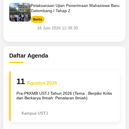
Pelaksanaan Ujian Penerimaan Mahasiswa Baru
Gelombang I Tahap 2
Berita
16 Juni 2026 12:39:30
Daftar Agenda
11
Agustus 2026
Pra-PKKMB USTJ Tahun 2026 (Tema : Berpikir Kritis
dan Berkarya Ilmiah: Penalaran Ilmiah)
Kampus USTJ