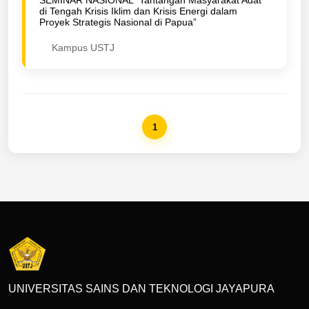
SEMINAR NASIONAL “Tantangan Masyarakat Adat
di Tengah Krisis Iklim dan Krisis Energi dalam
Proyek Strategis Nasional di Papua”
Kampus USTJ
1
UNIVERSITAS SAINS DAN TEKNOLOGI JAYAPURA