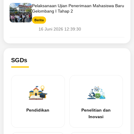
Pelaksanaan Ujian Penerimaan Mahasiswa Baru
Gelombang I Tahap 2
Berita
16 Juni 2026 12:39:30
SGDs
Pendidikan
Penelitian dan
Inovasi