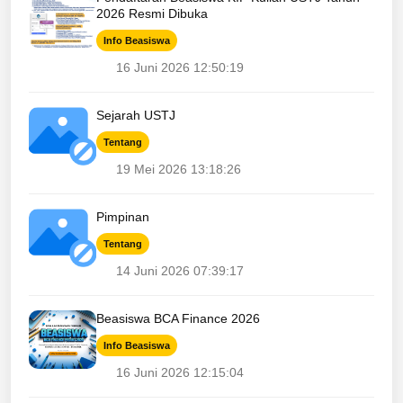
2026 Resmi Dibuka
Info Beasiswa
16 Juni 2026 12:50:19
Sejarah USTJ
Tentang
19 Mei 2026 13:18:26
Pimpinan
Tentang
14 Juni 2026 07:39:17
Beasiswa BCA Finance 2026
Info Beasiswa
16 Juni 2026 12:15:04