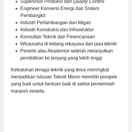
Supervisor Produksi dan Quality Control
Engineer Konversi Energi dan Sistem
Pembangkit
Industri Pertambangan dan Migas
Industri Konstruksi dan Infrastruktur
Konsultan Teknik dan Perencanaan
Wirausaha di bidang rekayasa dan jasa teknik
Peneliti atau Akademisi setelah melanjutkan
pendidikan ke jenjang yang lebih tinggi
Kebutuhan tenaga teknik yang terus meningkat
menjadikan lulusan Teknik Mesin memiliki prospek
yang baik untuk berkarir baik di sektor pemerintah
maupun swasta.