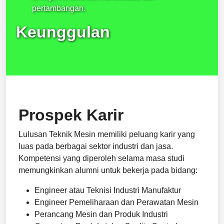
pertambangan.
Keunggulan
Prospek Karir
Lulusan Teknik Mesin memiliki peluang karir yang
luas pada berbagai sektor industri dan jasa.
Kompetensi yang diperoleh selama masa studi
memungkinkan alumni untuk bekerja pada bidang:
Engineer atau Teknisi Industri Manufaktur
Engineer Pemeliharaan dan Perawatan Mesin
Perancang Mesin dan Produk Industri