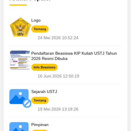
Logo
Tentang
24 Mei 2026 10:52:24
Pendaftaran Beasiswa KIP Kuliah USTJ Tahun
2026 Resmi Dibuka
Info Beasiswa
16 Juni 2026 12:50:19
Sejarah USTJ
Tentang
19 Mei 2026 13:18:26
Pimpinan