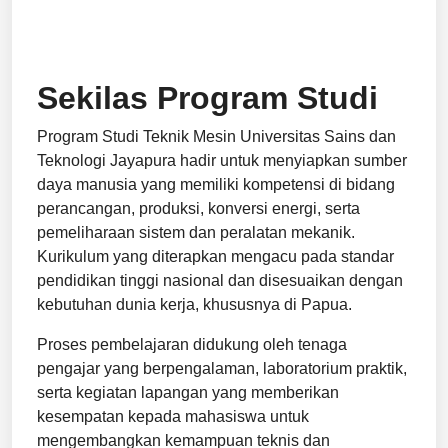
Sekilas Program Studi
Program Studi Teknik Mesin Universitas Sains dan
Teknologi Jayapura hadir untuk menyiapkan sumber
daya manusia yang memiliki kompetensi di bidang
perancangan, produksi, konversi energi, serta
pemeliharaan sistem dan peralatan mekanik.
Kurikulum yang diterapkan mengacu pada standar
pendidikan tinggi nasional dan disesuaikan dengan
kebutuhan dunia kerja, khususnya di Papua.
Proses pembelajaran didukung oleh tenaga
pengajar yang berpengalaman, laboratorium praktik,
serta kegiatan lapangan yang memberikan
kesempatan kepada mahasiswa untuk
mengembangkan kemampuan teknis dan