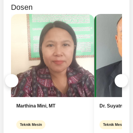
Dosen
Marthina Mini, MT
Dr. Suyatno, M
Teknik Mesin
Teknik Mesin