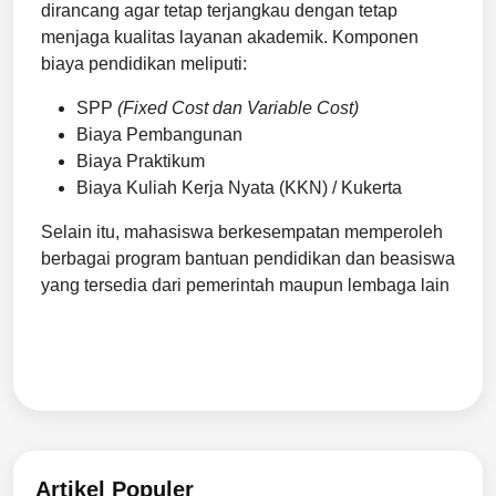
dirancang agar tetap terjangkau dengan tetap
menjaga kualitas layanan akademik. Komponen
biaya pendidikan meliputi:
SPP
(Fixed Cost dan Variable Cost)
Biaya Pembangunan
Biaya Praktikum
Biaya Kuliah Kerja Nyata (KKN) / Kukerta
Selain itu, mahasiswa berkesempatan memperoleh
berbagai program bantuan pendidikan dan beasiswa
yang tersedia dari pemerintah maupun lembaga lain
Artikel Populer