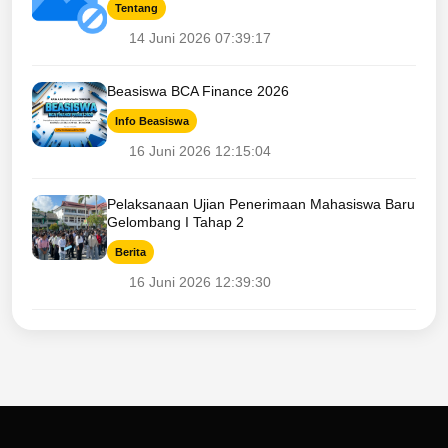
Tentang
14 Juni 2026 07:39:17
Beasiswa BCA Finance 2026
Info Beasiswa
16 Juni 2026 12:15:04
Pelaksanaan Ujian Penerimaan Mahasiswa Baru
Gelombang I Tahap 2
Berita
16 Juni 2026 12:39:30