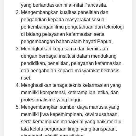
yang berlandaskan nilai-nilai Pancasila.
Mengembangkan kualitas penelitian dan
pengabdian kepada masyarakat sesuai
perkembangan ilmu pengetahuan dan teknologi
di bidang pelayanan kefarmasian serta
pengembangan bahan alam hayati Papua.
Meningkatkan kerja sama dan kemitraan
dengan berbagai institusi dalam mendukung
pendidikan, penelitian, pelayanan kefarmasian,
dan pengabdian kepada masyarakat berbasis
riset.
Menghasilkan tenaga teknis kefarmasian yang
memiliki kompetensi, keterampilan, etika, dan
profesionalisme yang tinggi.
Mengembangkan sumber daya manusia yang
memiliki jiwa kepemimpinan, kewirausahaan,
serta kemampuan manajerial yang baik melalui
tata kelola perguruan tinggi yang transparan,