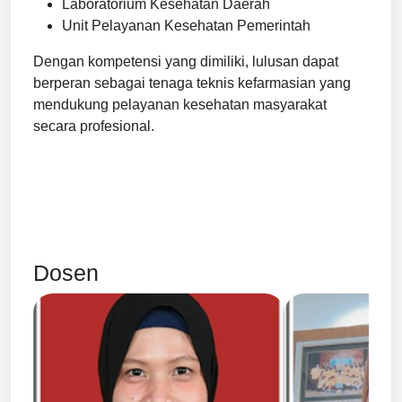
Laboratorium Kesehatan Daerah
Unit Pelayanan Kesehatan Pemerintah
Dengan kompetensi yang dimiliki, lulusan dapat
berperan sebagai tenaga teknis kefarmasian yang
mendukung pelayanan kesehatan masyarakat
secara profesional.
Dosen