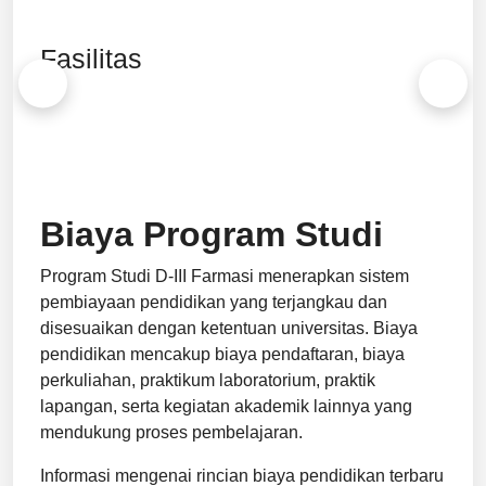
Fasilitas
Biaya Program Studi
Program Studi D-III Farmasi menerapkan sistem
pembiayaan pendidikan yang terjangkau dan
disesuaikan dengan ketentuan universitas. Biaya
pendidikan mencakup biaya pendaftaran, biaya
perkuliahan, praktikum laboratorium, praktik
lapangan, serta kegiatan akademik lainnya yang
mendukung proses pembelajaran.
Informasi mengenai rincian biaya pendidikan terbaru