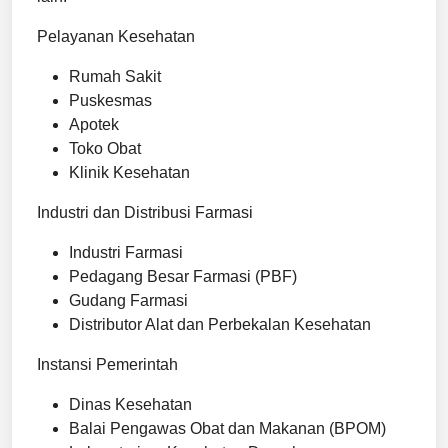
Pelayanan Kesehatan
Rumah Sakit
Puskesmas
Apotek
Toko Obat
Klinik Kesehatan
Industri dan Distribusi Farmasi
Industri Farmasi
Pedagang Besar Farmasi (PBF)
Gudang Farmasi
Distributor Alat dan Perbekalan Kesehatan
Instansi Pemerintah
Dinas Kesehatan
Balai Pengawas Obat dan Makanan (BPOM)