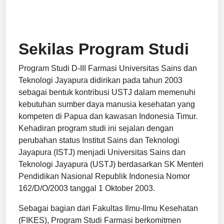
Sekilas Program Studi
Program Studi D-III Farmasi Universitas Sains dan
Teknologi Jayapura didirikan pada tahun 2003
sebagai bentuk kontribusi USTJ dalam memenuhi
kebutuhan sumber daya manusia kesehatan yang
kompeten di Papua dan kawasan Indonesia Timur.
Kehadiran program studi ini sejalan dengan
perubahan status Institut Sains dan Teknologi
Jayapura (ISTJ) menjadi Universitas Sains dan
Teknologi Jayapura (USTJ) berdasarkan SK Menteri
Pendidikan Nasional Republik Indonesia Nomor
162/D/O/2003 tanggal 1 Oktober 2003.
Sebagai bagian dari Fakultas Ilmu-Ilmu Kesehatan
(FIKES), Program Studi Farmasi berkomitmen