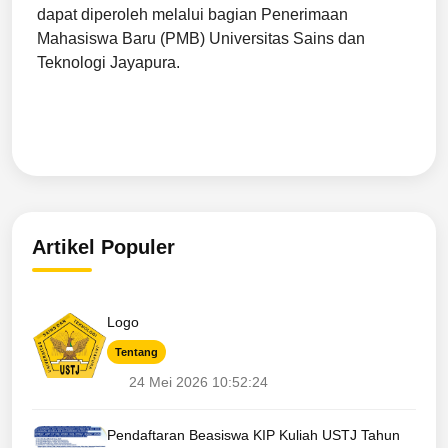
dapat diperoleh melalui bagian Penerimaan
Mahasiswa Baru (PMB) Universitas Sains dan
Teknologi Jayapura.
Artikel Populer
Logo
Tentang
24 Mei 2026 10:52:24
Pendaftaran Beasiswa KIP Kuliah USTJ Tahun