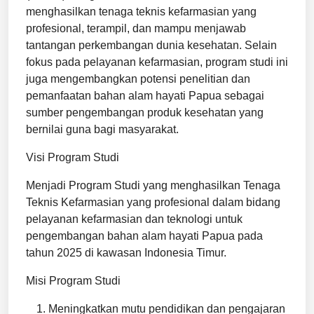
menghasilkan tenaga teknis kefarmasian yang
profesional, terampil, dan mampu menjawab
tantangan perkembangan dunia kesehatan. Selain
fokus pada pelayanan kefarmasian, program studi ini
juga mengembangkan potensi penelitian dan
pemanfaatan bahan alam hayati Papua sebagai
sumber pengembangan produk kesehatan yang
bernilai guna bagi masyarakat.
Visi Program Studi
Menjadi Program Studi yang menghasilkan Tenaga
Teknis Kefarmasian yang profesional dalam bidang
pelayanan kefarmasian dan teknologi untuk
pengembangan bahan alam hayati Papua pada
tahun 2025 di kawasan Indonesia Timur.
Misi Program Studi
Meningkatkan mutu pendidikan dan pengajaran