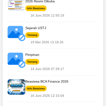
2026 Resmi Dibuka
Info Beasiswa
16 Juni 2026 12:50:19
Sejarah USTJ
Tentang
19 Mei 2026 13:18:26
Pimpinan
Tentang
14 Juni 2026 07:39:17
Beasiswa BCA Finance 2026
Info Beasiswa
16 Juni 2026 12:15:04