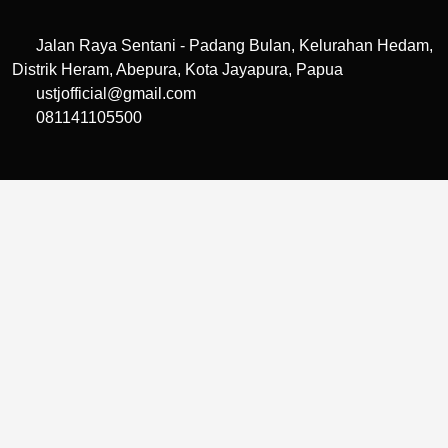
Jalan Raya Sentani - Padang Bulan, Kelurahan Hedam,
Distrik Heram, Abepura, Kota Jayapura, Papua
ustjofficial@gmail.com
081141105500