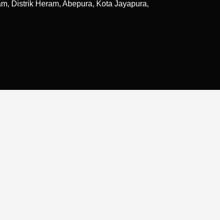
, Distrik Heram, Abepura, Kota Jayapura,