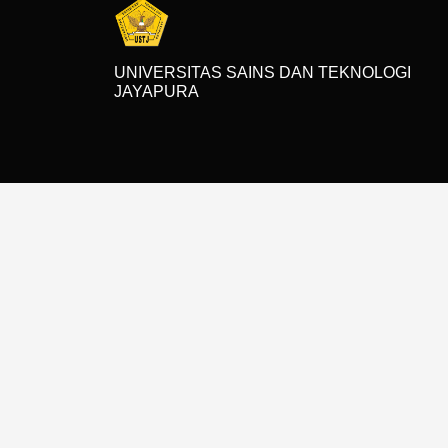
UNIVERSITAS SAINS DAN TEKNOLOGI
JAYAPURA