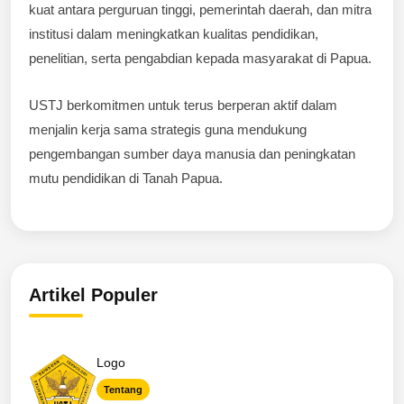
kuat antara perguruan tinggi, pemerintah daerah, dan mitra
institusi dalam meningkatkan kualitas pendidikan,
penelitian, serta pengabdian kepada masyarakat di Papua.
USTJ berkomitmen untuk terus berperan aktif dalam
menjalin kerja sama strategis guna mendukung
pengembangan sumber daya manusia dan peningkatan
mutu pendidikan di Tanah Papua.
Artikel Populer
Logo
Tentang