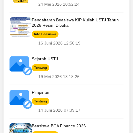
24 Mei 2026 10:52:24
Pendaftaran Beasiswa KIP Kuliah USTJ Tahun
2026 Resmi Dibuka
Info Beasiswa
16 Juni 2026 12:50:19
Sejarah USTJ
Tentang
19 Mei 2026 13:18:26
Pimpinan
Tentang
14 Juni 2026 07:39:17
Beasiswa BCA Finance 2026