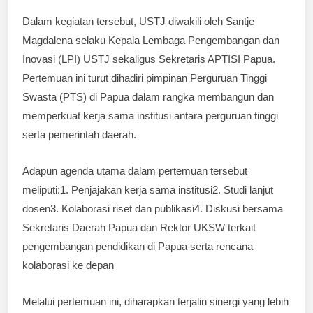
Dalam kegiatan tersebut, USTJ diwakili oleh Santje
Magdalena selaku Kepala Lembaga Pengembangan dan
Inovasi (LPI) USTJ sekaligus Sekretaris APTISI Papua.
Pertemuan ini turut dihadiri pimpinan Perguruan Tinggi
Swasta (PTS) di Papua dalam rangka membangun dan
memperkuat kerja sama institusi antara perguruan tinggi
serta pemerintah daerah.
Adapun agenda utama dalam pertemuan tersebut
meliputi:1. Penjajakan kerja sama institusi2. Studi lanjut
dosen3. Kolaborasi riset dan publikasi4. Diskusi bersama
Sekretaris Daerah Papua dan Rektor UKSW terkait
pengembangan pendidikan di Papua serta rencana
kolaborasi ke depan
Melalui pertemuan ini, diharapkan terjalin sinergi yang lebih