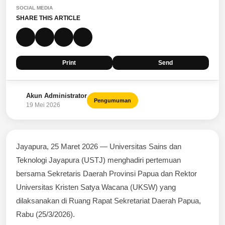
SOCIAL MEDIA
SHARE THIS ARTICLE
Print
Send
Akun Administrator
Pengumuman
19 Mei 2026
Jayapura, 25 Maret 2026 — Universitas Sains dan
Teknologi Jayapura (USTJ) menghadiri pertemuan
bersama Sekretaris Daerah Provinsi Papua dan Rektor
Universitas Kristen Satya Wacana (UKSW) yang
dilaksanakan di Ruang Rapat Sekretariat Daerah Papua,
Rabu (25/3/2026).