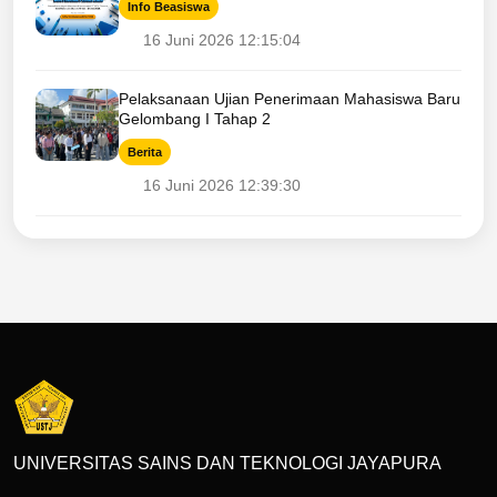
Info Beasiswa
16 Juni 2026 12:15:04
Pelaksanaan Ujian Penerimaan Mahasiswa Baru
Gelombang I Tahap 2
Berita
16 Juni 2026 12:39:30
UNIVERSITAS SAINS DAN TEKNOLOGI JAYAPURA