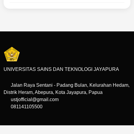
UNIVERSITAS SAINS DAN TEKNOLOGI JAYAPURA
Jalan Raya Sentani - Padang Bulan, Kelurahan Hedam,
Distrik Heram, Abepura, Kota Jayapura, Papua
ustjofficial@gmail.com
081141105500