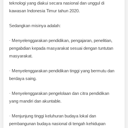
teknologi yang diakui secara nasional dan unggul di
kawasan Indonesia Timur tahun 2020.
Sedangkan misinya adalah:
· Menyelenggarakan pendidikan, pengajaran, penelitian,
pengabdian kepada masyarakat sesuai dengan tuntutan
masyarakat.
· Menyelenggarakan pendidikan tinggi yang bermutu dan
berdaya saing.
· Menyelenggarakan pengelolaan dan citra pendidikan
yang mandiri dan akuntable.
· Menjunjung tinggi keluhuran budaya lokal dan
pembangunan budaya nasional di tengah kehidupan