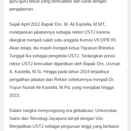
guru-guru besar yang berkualitas dan sarat dengan
pengalaman.
Sejak April 2012 Bapak Drs. M. Ali Kastella, M.MT.,
melepaskan jabatannya sebagai rektor USTJ karena
diangkat menjadi salah satu anggota Komisi VII DPR RI.
Akan tetapi, dia masih menjadi ketua Yayasan Bhineka
Tunggal Ika sebagai pengelola USTJ. Sedangkan posisi
rektor USTJ kemudian digantikan oleh Bapak Drs. Usman
A. Kastella, M.Si. Hingga pada tahun 2014 terjadinya
pengalihan jabatan dari Rektor sebelumnya menjadi Dr.
Yuyun Nuriah Ali Kastella, M.Pd, yang menjabat hingga
2023.
Dalam rangka menyongsong era globalisasi, Universitas
Sains dan Teknologi Jayapura tampil dengan Visi:
Menjadikan USTJ sebagai perguruan tinggi yang berbasis