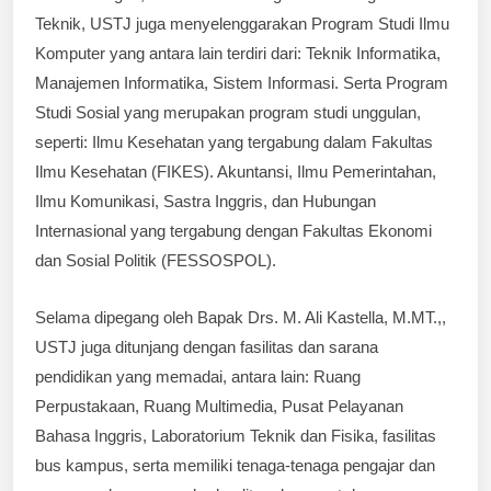
Teknik, USTJ juga menyelenggarakan Program Studi Ilmu
Komputer yang antara lain terdiri dari: Teknik Informatika,
Manajemen Informatika, Sistem Informasi. Serta Program
Studi Sosial yang merupakan program studi unggulan,
seperti: Ilmu Kesehatan yang tergabung dalam Fakultas
Ilmu Kesehatan (FIKES). Akuntansi, Ilmu Pemerintahan,
Ilmu Komunikasi, Sastra Inggris, dan Hubungan
Internasional yang tergabung dengan Fakultas Ekonomi
dan Sosial Politik (FESSOSPOL).
Selama dipegang oleh Bapak Drs. M. Ali Kastella, M.MT.,,
USTJ juga ditunjang dengan fasilitas dan sarana
pendidikan yang memadai, antara lain: Ruang
Perpustakaan, Ruang Multimedia, Pusat Pelayanan
Bahasa Inggris, Laboratorium Teknik dan Fisika, fasilitas
bus kampus, serta memiliki tenaga-tenaga pengajar dan