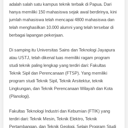
adalah salah satu kampus teknik terbaik di Papua. Dari
hanya memiliki 150 mahasiswa sejak awal berdirinya, kini
jumlah mahasiswa telah mencapai 4800 mahasiswa dan
telah menghasilkan 10.000 alumni yang telah tersebar di
berbagai lapangan pekerjaan.
Di samping itu Universitas Sains dan Teknologi Jayapura
atau USTJ, telah dikenal luas memiliki ragam program
studi teknik paling lengkap yang terdiri dari: Fakultas
Teknik Sipil dan Perencanaan (FTSP). Yang memiliki
program studi Teknik Sipil, Teknik Arsitektur, teknik
Lingkungan, dan Teknik Perencanaan Wilayah dan Kota
(Planologi).
Fakultas Teknologi Industri dan Kebumian (FTIK) yang
terdiri dari: Teknik Mesin, Teknik Elektro, Teknik
Pertambangan, dan Teknik Geologi. Selain Program Studi