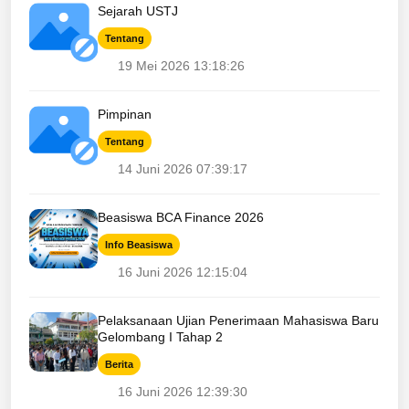
Sejarah USTJ
Tentang
19 Mei 2026 13:18:26
Pimpinan
Tentang
14 Juni 2026 07:39:17
Beasiswa BCA Finance 2026
Info Beasiswa
16 Juni 2026 12:15:04
Pelaksanaan Ujian Penerimaan Mahasiswa Baru
Gelombang I Tahap 2
Berita
16 Juni 2026 12:39:30