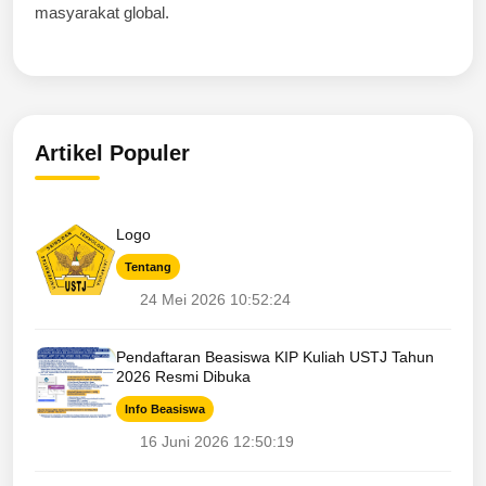
masyarakat global.
Artikel Populer
Logo
Tentang
24 Mei 2026 10:52:24
Pendaftaran Beasiswa KIP Kuliah USTJ Tahun
2026 Resmi Dibuka
Info Beasiswa
16 Juni 2026 12:50:19