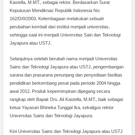
Kastella, M.MT., sebagai rektor. Berdasarkan Surat
Keputusan Mendiknas Republik Indonesia No:
162/D/0/2003. Kelembagaan melakukan sebuah
perubahan kembali dari institut menjadi universitas,
sehingga saat ini menjadi Universitas Sain dan Teknologi
Jayapura atau USTJ.
Selanjutnya setelah berubah nama menjadi Universitas
Sains dan Teknologi Jayapura atau USTJ, pengembangan
sarana dan prasarana penunjang dan penyediaan fasilitas
pendidikan berkembang pesat pada periode 2004 hingga
awal 2012. Produk kepemimpinan dipegang secara
rangkap oleh Bapak Drs. Ali Kastella, M.MT., baik sebagai
ketua Yayasan Bhineka Tunggal Ika, sekaligus rektor
Universitas Sains dan Teknologi Jayapura.
Kini Universitas Sains dan Teknologi Jayapura atau USTJ