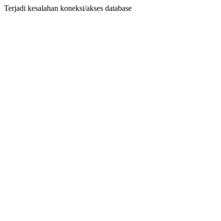
Terjadi kesalahan koneksi/akses database