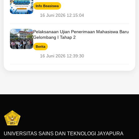
Info Beasiswa
16 Juni 2026 12:15:04
Pelaksanaan Ujian Penerimaan Mahasiswa Baru
Gelombang I Tahap 2
Berita
16 Juni 2026 12:39:30
UNIVERSITAS SAINS DAN TEKNOLOGI JAYAPURA