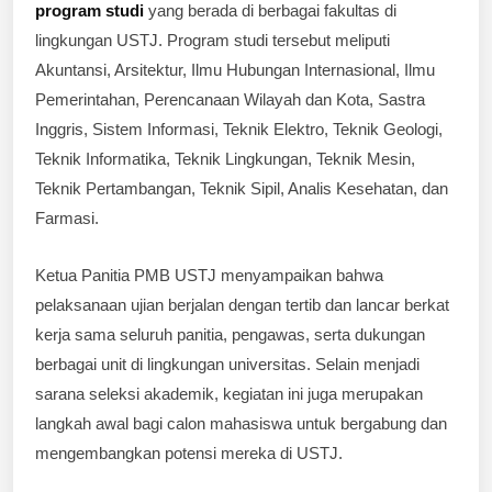
program studi
yang berada di berbagai fakultas di
lingkungan USTJ. Program studi tersebut meliputi
Akuntansi, Arsitektur, Ilmu Hubungan Internasional, Ilmu
Pemerintahan, Perencanaan Wilayah dan Kota, Sastra
Inggris, Sistem Informasi, Teknik Elektro, Teknik Geologi,
Teknik Informatika, Teknik Lingkungan, Teknik Mesin,
Teknik Pertambangan, Teknik Sipil, Analis Kesehatan, dan
Farmasi.
Ketua Panitia PMB USTJ menyampaikan bahwa
pelaksanaan ujian berjalan dengan tertib dan lancar berkat
kerja sama seluruh panitia, pengawas, serta dukungan
berbagai unit di lingkungan universitas. Selain menjadi
sarana seleksi akademik, kegiatan ini juga merupakan
langkah awal bagi calon mahasiswa untuk bergabung dan
mengembangkan potensi mereka di USTJ.