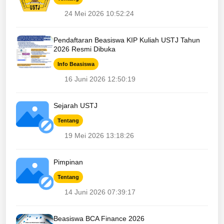
24 Mei 2026 10:52:24
Pendaftaran Beasiswa KIP Kuliah USTJ Tahun
2026 Resmi Dibuka
Info Beasiswa
16 Juni 2026 12:50:19
Sejarah USTJ
Tentang
19 Mei 2026 13:18:26
Pimpinan
Tentang
14 Juni 2026 07:39:17
Beasiswa BCA Finance 2026