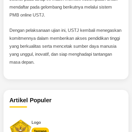
mendaftar pada gelombang berikutnya melalui sistem
PMB online USTJ.
Dengan pelaksanaan ujian ini, USTJ kembali menegaskan
komitmennya dalam memberikan akses pendidikan tinggi
yang berkualitas serta mencetak sumber daya manusia
yang unggul, inovatif, dan siap menghadapi tantangan
masa depan.
Artikel Populer
Logo
Tentang