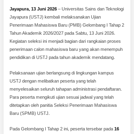
Jayapura, 13 Juni 2026
– Universitas Sains dan Teknologi
Jayapura (USTJ) kembali melaksanakan Ujian
Penerimaan Mahasiswa Baru (PMB) Gelombang I Tahap 2
Tahun Akademik 2026/2027 pada Sabtu, 13 Juni 2026.
Kegiatan seleksi ini menjadi bagian dari rangkaian proses
penerimaan calon mahasiswa baru yang akan menempuh
pendidikan di USTJ pada tahun akademik mendatang.
Pelaksanaan ujian berlangsung di lingkungan kampus
USTJ dengan melibatkan peserta yang telah
menyelesaikan seluruh tahapan administrasi pendaftaran.
Para peserta mengikuti ujian sesuai jadwal yang telah
ditetapkan oleh panitia Seleksi Penerimaan Mahasiswa
Baru (SPMB) USTJ.
Pada Gelombang I Tahap 2 ini, peserta tersebar pada
16