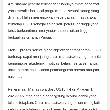
Antusiasme peserta terlihat dari tingginya minat pendaftar
yang memilih berbagai program studi sesuai bidang yang
diminati. Hal ini menunjukkan kepercayaan masyarakat
terhadap USTJ sebagai salah satu perguruan tinggi yang
terus berkomitmen menyediakan pendidikan tinggi
berkualitas di Tanah Papua.
Melalui proses seleksi yang objektif dan transparan, USTJ
berharap dapat menjaring calon mahasiswa yang memiliki
kemampuan akademik, motivasi belajar, serta semangat
untuk berkontribusi dalam pembangunan daerah maupun
nasional.
Penerimaan Mahasiswa Baru USTJ Tahun Akademik
2026/2027 masih terus berlangsung sesuai jadwal yang
telah ditetapkan. Calon mahasiswa yang belum mengikuti
seleksi pada tahap ini masih memiliki kesempatan untuk