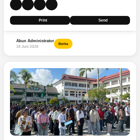
Print
Send
Akun Administrator
Berita
16 Juni 2026