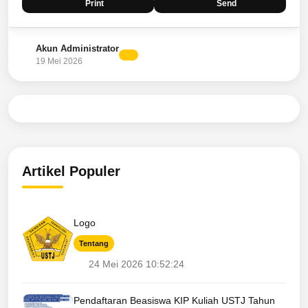
Print
Send
Akun Administrator
19 Mei 2026
Artikel Populer
Logo
Tentang
24 Mei 2026 10:52:24
Pendaftaran Beasiswa KIP Kuliah USTJ Tahun