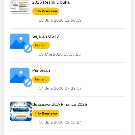
2026 Resmi Dibuka
Info Beasiswa
16 Juni 2026 12:50:19
Sejarah USTJ
Tentang
19 Mei 2026 13:18:26
Pimpinan
Tentang
14 Juni 2026 07:39:17
Beasiswa BCA Finance 2026
Info Beasiswa
16 Juni 2026 12:15:04