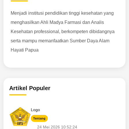
Menjadi institusi pendidikan tinggi kesehatan yang
menghasilkan Ahli Madya Farmasi dan Analis
Kesehatan professional, berkompeten dibidangnya
serta mampu memanfaatkan Sumber Daya Alam
Hayati Papua
Artikel Populer
Logo
Tentang
24 Mei 2026 10:52:24