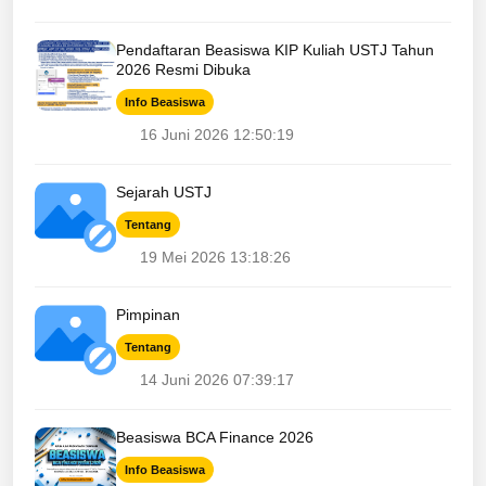
Pendaftaran Beasiswa KIP Kuliah USTJ Tahun
2026 Resmi Dibuka
Info Beasiswa
16 Juni 2026 12:50:19
Sejarah USTJ
Tentang
19 Mei 2026 13:18:26
Pimpinan
Tentang
14 Juni 2026 07:39:17
Beasiswa BCA Finance 2026
Info Beasiswa