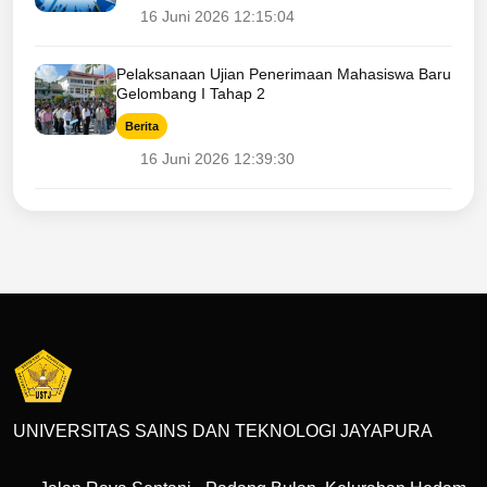
16 Juni 2026 12:15:04
Pelaksanaan Ujian Penerimaan Mahasiswa Baru
Gelombang I Tahap 2
Berita
16 Juni 2026 12:39:30
UNIVERSITAS SAINS DAN TEKNOLOGI JAYAPURA