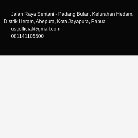
Jalan Raya Sentani - Padang Bulan, Kelurahan Hedam,
Distrik Heram, Abepura, Kota Jayapura, Papua
ustjofficial@gmail.com
081141105500